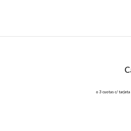
C
o 3 cuotas c/ tarjet