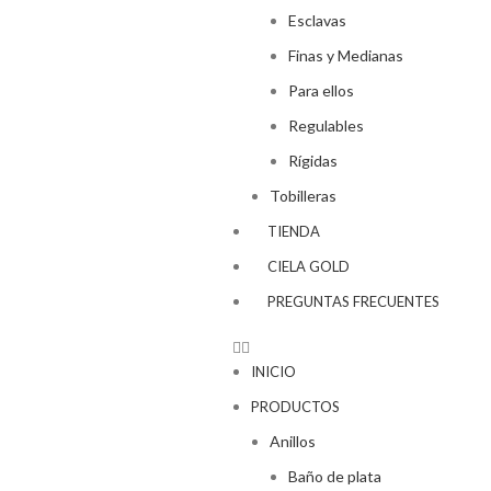
Esclavas
Finas y Medianas
Para ellos
Regulables
Rígidas
Tobilleras
TIENDA
CIELA GOLD
PREGUNTAS FRECUENTES
INICIO
PRODUCTOS
Anillos
Baño de plata