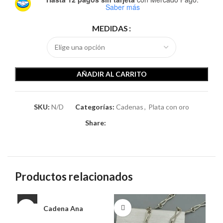
Saber más
MEDIDAS
AÑADIR AL CARRITO
SKU:
N/D
Categorías:
Cadenas
,
Plata con oro
Share:
Productos relacionados
Cadena Ana