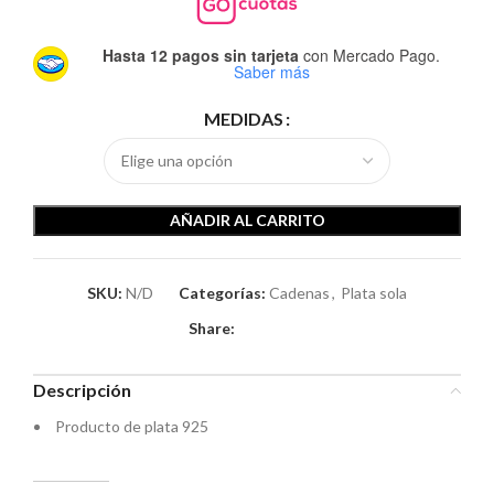
Hasta 12 pagos sin tarjeta
con Mercado Pago.
Saber más
MEDIDAS
AÑADIR AL CARRITO
SKU:
N/D
Categorías:
Cadenas
,
Plata sola
Share:
Descripción
Producto de plata 925