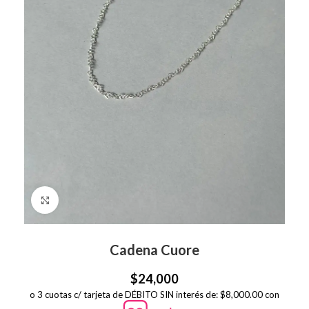
Click to enlarge
Cadena Cuore
$
24,000
o 3 cuotas c/ tarjeta de DÉBITO SIN interés de: $8,000.00 con