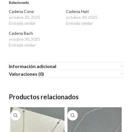
Relacionado
Cadena Cone
Cadena Hati
octubre 30, 2025
octubre 30, 2025
Entrada similar
Entrada similar
Cadena Bach
octubre 30, 2025
Entrada similar
Información adicional
Valoraciones (0)
Productos relacionados