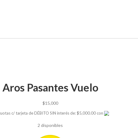
Aros Pasantes Vuelo
$
15,000
cuotas c/ tarjeta de DÉBITO SIN interés de: $5,000.00 con
2 disponibles