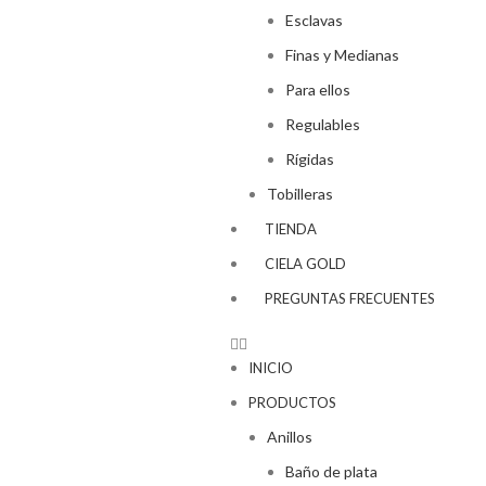
Esclavas
Finas y Medianas
Para ellos
Regulables
Rígidas
Tobilleras
TIENDA
CIELA GOLD
PREGUNTAS FRECUENTES
INICIO
PRODUCTOS
Anillos
Baño de plata