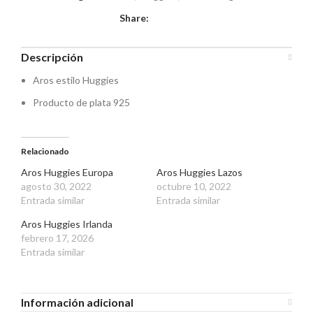
Share:
Descripción
Aros estilo Huggies
Producto de plata 925
Relacionado
Aros Huggies Europa
Aros Huggies Lazos
agosto 30, 2022
octubre 10, 2022
Entrada similar
Entrada similar
Aros Huggies Irlanda
febrero 17, 2026
Entrada similar
Información adicional