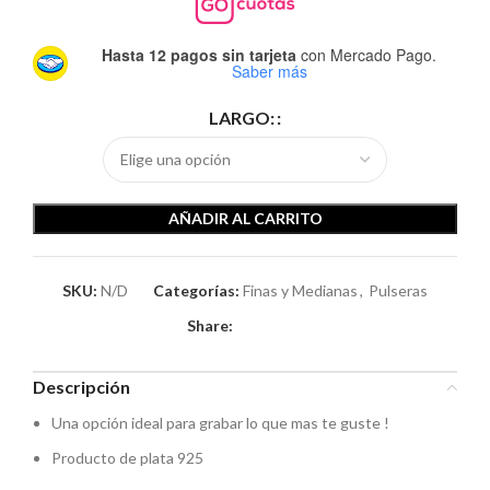
Hasta 12 pagos sin tarjeta
con Mercado Pago.
Saber más
LARGO:
AÑADIR AL CARRITO
SKU:
N/D
Categorías:
Finas y Medianas
,
Pulseras
Share:
Descripción
Una opción ideal para grabar lo que mas te guste !
Producto de plata 925