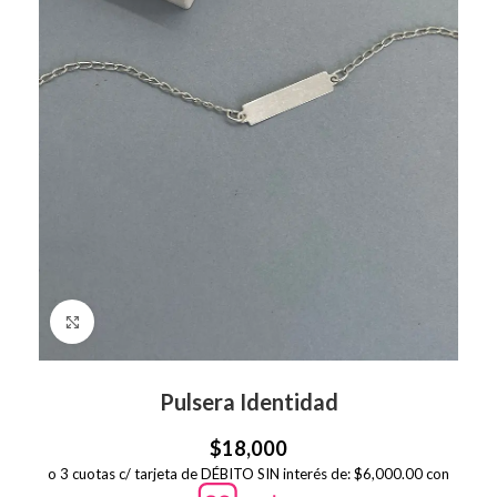
Click to enlarge
Pulsera Identidad
$
18,000
o 3 cuotas c/ tarjeta de DÉBITO SIN interés de: $6,000.00 con