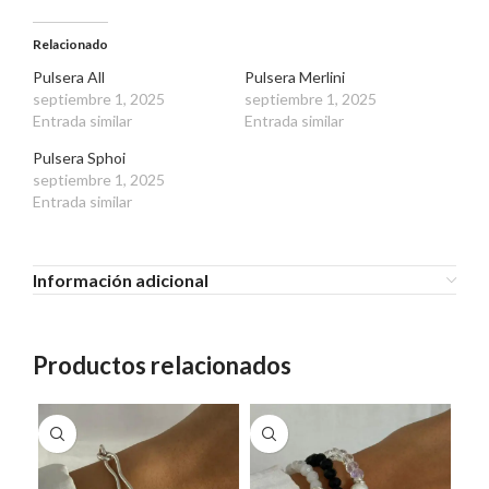
Relacionado
Pulsera All
Pulsera Merlini
septiembre 1, 2025
septiembre 1, 2025
Entrada similar
Entrada similar
Pulsera Sphoi
septiembre 1, 2025
Entrada similar
Información adicional
Productos relacionados