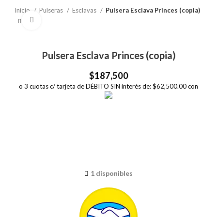
Inicio
Pulseras
Esclavas
Pulsera Esclava Princes (copia)
Click to enlarge
Pulsera Esclava Princes (copia)
$
187,500
o 3 cuotas c/ tarjeta de DÉBITO SIN interés de: $62,500.00 con
1 disponibles