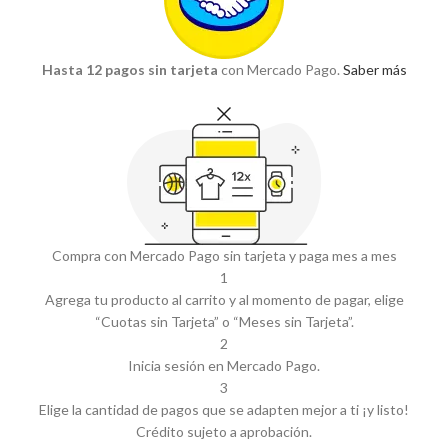
Hasta 12 pagos sin tarjeta
con Mercado Pago.
Saber más
Compra con Mercado Pago sin tarjeta y paga mes a mes
1
Agrega tu producto al carrito y al momento de pagar, elige
“Cuotas sin Tarjeta” o “Meses sin Tarjeta”.
2
Inicia sesión en Mercado Pago.
3
Elige la cantidad de pagos que se adapten mejor a ti ¡y listo!
Crédito sujeto a aprobación.