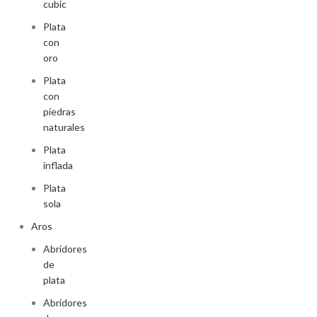
cubic
Plata
con
oro
Plata
con
piedras
naturales
Plata
inflada
Plata
sola
Aros
Abridores
de
plata
Abridores