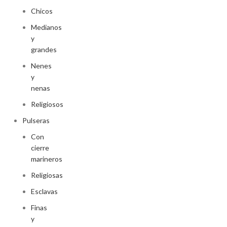
Chicos
Medianos
y
grandes
Nenes
y
nenas
Religiosos
Pulseras
Con
cierre
marineros
Religiosas
Esclavas
Finas
y