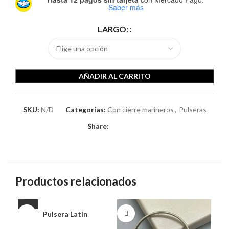
Saber más
LARGO:
AÑADIR AL CARRITO
SKU:
N/D
Categorías:
Con cierre marineros
,
Pulseras
Share:
Productos relacionados
Pulsera Latin