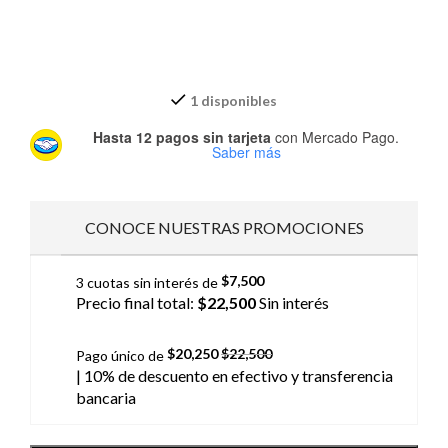
1 disponibles
Hasta 12 pagos sin tarjeta
con Mercado Pago.
Saber más
CONOCE NUESTRAS PROMOCIONES
$
7,500
3 cuotas sin interés de
Precio final total:
$
22,500
Sin interés
$
20,250
$
22,500
Pago único de
| 10% de descuento
en efectivo y transferencia
bancaria