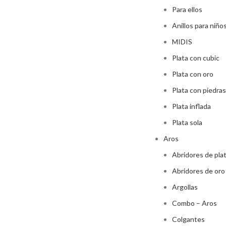
Para ellos
Anillos para niño
MIDIS
Plata con cubic
Plata con oro
Plata con piedras
Plata inflada
Plata sola
Aros
Abridores de pla
Abridores de oro
Argollas
Combo – Aros
Colgantes