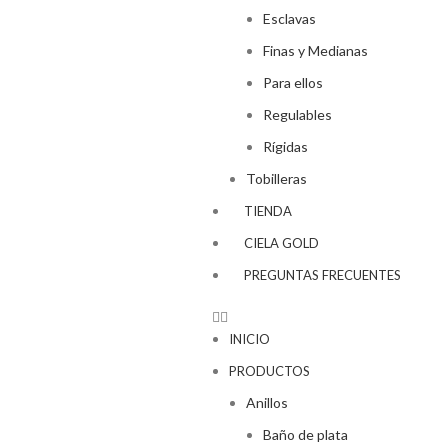
Esclavas
Finas y Medianas
Para ellos
Regulables
Rígidas
Tobilleras
TIENDA
CIELA GOLD
PREGUNTAS FRECUENTES
INICIO
PRODUCTOS
Anillos
Baño de plata