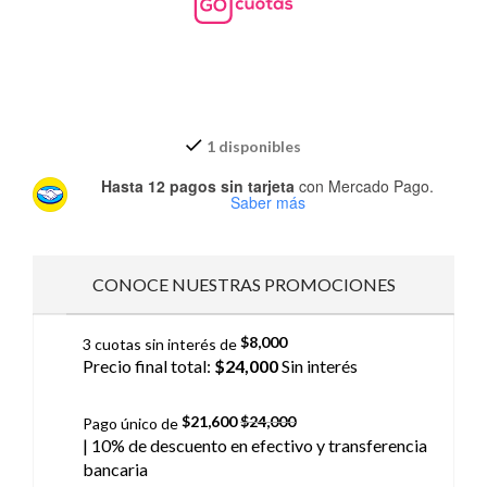
1 disponibles
Hasta 12 pagos sin tarjeta
con Mercado Pago.
Saber más
CONOCE NUESTRAS PROMOCIONES
$
8,000
3 cuotas sin interés de
Precio final total:
$
24,000
Sin interés
$
21,600
$
24,000
Pago único de
| 10% de descuento
en efectivo y transferencia
bancaria