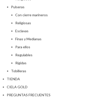
Pulseras
Con cierre marineros
Religiosas
Esclavas
Finas y Medianas
Para ellos
Regulables
Rígidas
Tobilleras
TIENDA
CIELA GOLD
PREGUNTAS FRECUENTES