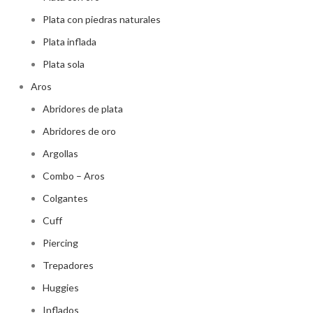
Plata con piedras naturales
Plata inflada
Plata sola
Aros
Abridores de plata
Abridores de oro
Argollas
Combo – Aros
Colgantes
Cuff
Piercing
Trepadores
Huggies
Inflados