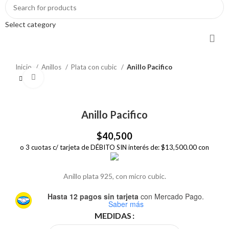
Select category
Inicio
Anillos
Plata con cubic
Anillo Pacifico
Click to enlarge
Anillo Pacifico
$
40,500
o 3 cuotas c/ tarjeta de DÉBITO SIN interés de: $13,500.00 con
Anillo plata 925, con micro cubic.
Hasta 12 pagos sin tarjeta
con Mercado Pago.
Saber más
MEDIDAS